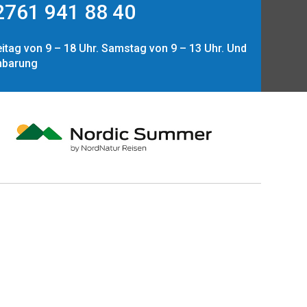
761 941 88 40
itag von 9 – 18 Uhr. Samstag von 9 – 13 Uhr. Und
nbarung