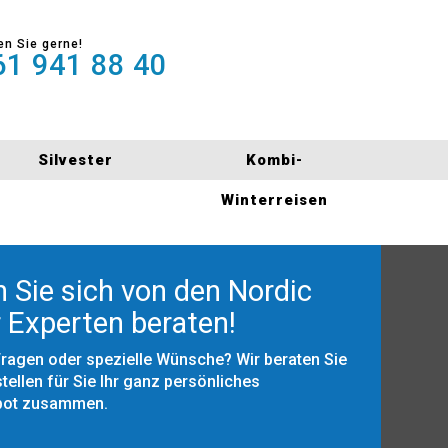
en Sie gerne!
1 941 88 40
Silvester
Kombi-
Winterreisen
 Sie sich von den Nordic
 Experten beraten!
Fragen oder spezielle Wünsche? Wir beraten Sie
tellen für Sie Ihr ganz persönliches
bot zusammen.