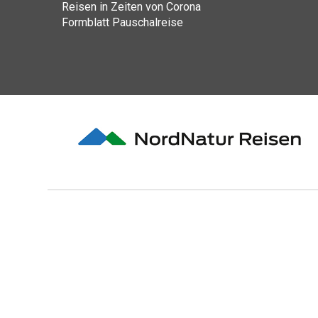
Reisen in Zeiten von Corona
Formblatt Pauschalreise