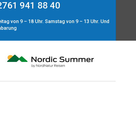
761 941 88 40
itag von 9 – 18 Uhr. Samstag von 9 – 13 Uhr. Und
nbarung