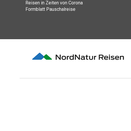
Reisen in Zeiten von Corona
Formblatt Pauschalreise