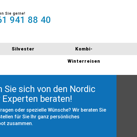
en Sie gerne!
1 941 88 40
Silvester
Kombi-
Winterreisen
 Sie sich von den Nordic
 Experten beraten!
Fragen oder spezielle Wünsche? Wir beraten Sie
tellen für Sie Ihr ganz persönliches
bot zusammen.