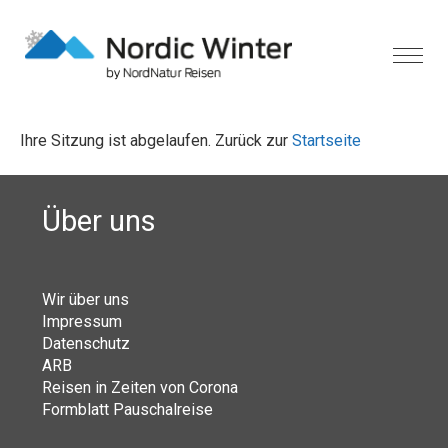
Ihre Sitzung ist abgelaufen. Zurück zur
Startseite
Über uns
Wir über uns
Impressum
Datenschutz
ARB
Reisen in Zeiten von Corona
Formblatt Pauschalreise