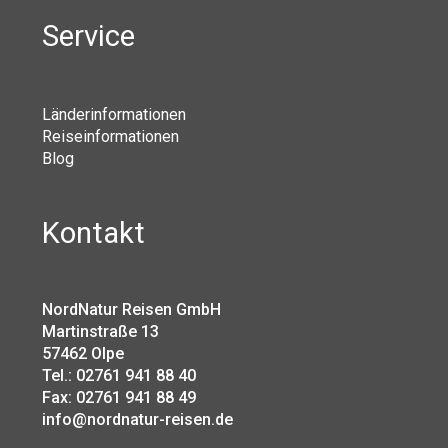
Service
Länderinformationen
Reiseinformationen
Blog
Kontakt
NordNatur Reisen GmbH
Martinstraße 13
57462 Olpe
Tel.: 02761 941 88 40
Fax: 02761 941 88 49
info@nordnatur-reisen.de