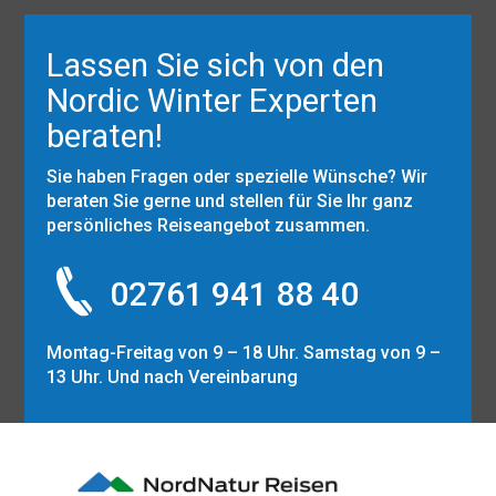
Lassen Sie sich von den
Nordic Winter Experten
beraten!
Sie haben Fragen oder spezielle Wünsche? Wir
beraten Sie gerne und stellen für Sie Ihr ganz
persönliches Reiseangebot zusammen.
02761 941 88 40
Montag-Freitag von 9 – 18 Uhr. Samstag von 9 –
13 Uhr. Und nach Vereinbarung