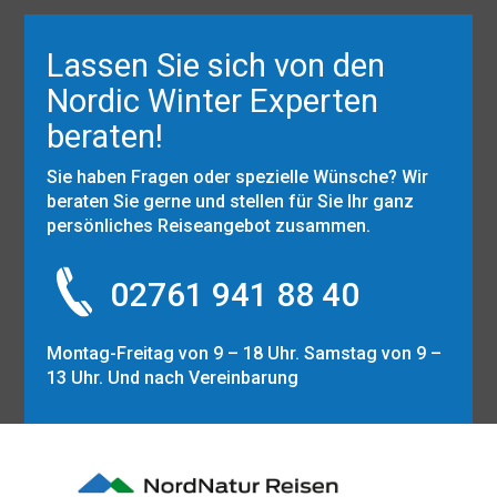
Lassen Sie sich von den
Nordic Winter Experten
beraten!
Sie haben Fragen oder spezielle Wünsche? Wir
beraten Sie gerne und stellen für Sie Ihr ganz
persönliches Reiseangebot zusammen.
02761 941 88 40
Montag-Freitag von 9 – 18 Uhr. Samstag von 9 –
13 Uhr. Und nach Vereinbarung