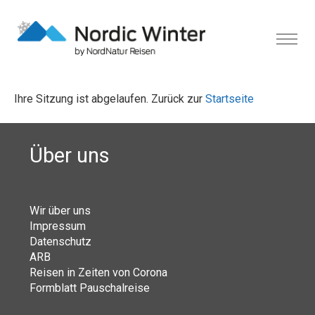
Ihre Sitzung ist abgelaufen. Zurück zur
Startseite
Über uns
Wir über uns
Impressum
Datenschutz
ARB
Reisen in Zeiten von Corona
Formblatt Pauschalreise