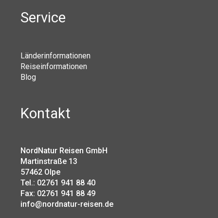
Service
Länderinformationen
Reiseinformationen
Blog
Kontakt
NordNatur Reisen GmbH
Martinstraße 13
57462 Olpe
Tel.: 02761 941 88 40
Fax: 02761 941 88 49
info@nordnatur-reisen.de