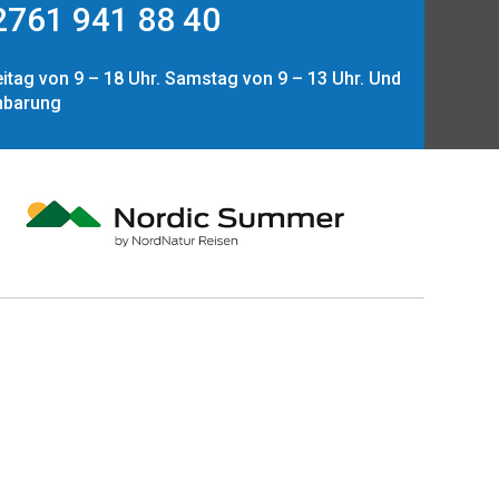
761 941 88 40
itag von 9 – 18 Uhr. Samstag von 9 – 13 Uhr. Und
nbarung