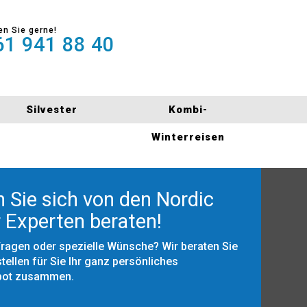
en Sie gerne!
1 941 88 40
Silvester
Kombi-
Winterreisen
 Sie sich von den Nordic
 Experten beraten!
Fragen oder spezielle Wünsche? Wir beraten Sie
tellen für Sie Ihr ganz persönliches
bot zusammen.