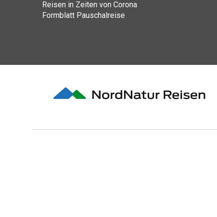
Reisen in Zeiten von Corona
Formblatt Pauschalreise