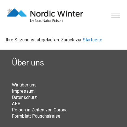
Ihre Sitzung ist abgelaufen. Zurück zur
Startseite
Über uns
Wir über uns
Impressum
Datenschutz
ARB
Reisen in Zeiten von Corona
Formblatt Pauschalreise