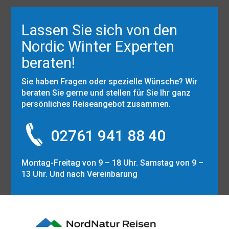
Lassen Sie sich von den
Nordic Winter Experten
beraten!
Sie haben Fragen oder spezielle Wünsche? Wir
beraten Sie gerne und stellen für Sie Ihr ganz
persönliches Reiseangebot zusammen.
02761 941 88 40
Montag-Freitag von 9 – 18 Uhr. Samstag von 9 –
13 Uhr. Und nach Vereinbarung