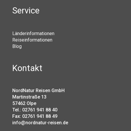
Service
Länderinformationen
Reiseinformationen
Blog
Kontakt
NordNatur Reisen GmbH
Martinstraße 13
57462 Olpe
Tel.: 02761 941 88 40
Fax: 02761 941 88 49
info@nordnatur-reisen.de