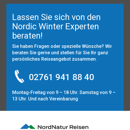
Lassen Sie sich von den
Nordic Winter Experten
beraten!
Sie haben Fragen oder spezielle Wünsche? Wir
beraten Sie gerne und stellen für Sie Ihr ganz
persönliches Reiseangebot zusammen.
02761 941 88 40
Montag-Freitag von 9 – 18 Uhr. Samstag von 9 –
13 Uhr. Und nach Vereinbarung