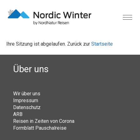
Ihre Sitzung ist abgelaufen. Zurück zur
Startseite
Über uns
Wir über uns
Impressum
Datenschutz
ARB
Reisen in Zeiten von Corona
Formblatt Pauschalreise