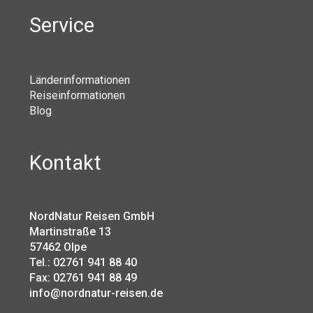
Service
Länderinformationen
Reiseinformationen
Blog
Kontakt
NordNatur Reisen GmbH
Martinstraße 13
57462 Olpe
Tel.: 02761 941 88 40
Fax: 02761 941 88 49
info@nordnatur-reisen.de