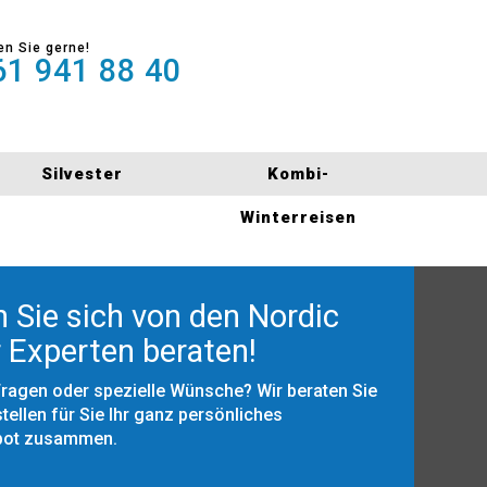
en Sie gerne!
1 941 88 40
Silvester
Kombi-
Winterreisen
 Sie sich von den Nordic
 Experten beraten!
Fragen oder spezielle Wünsche? Wir beraten Sie
tellen für Sie Ihr ganz persönliches
bot zusammen.