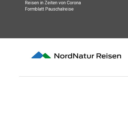
Reisen in Zeiten von Corona
Formblatt Pauschalreise