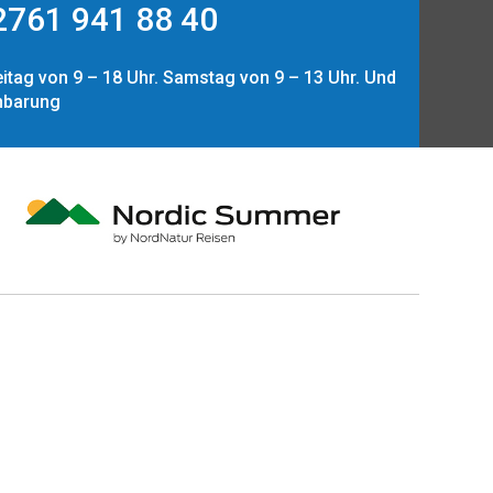
761 941 88 40
itag von 9 – 18 Uhr. Samstag von 9 – 13 Uhr. Und
nbarung