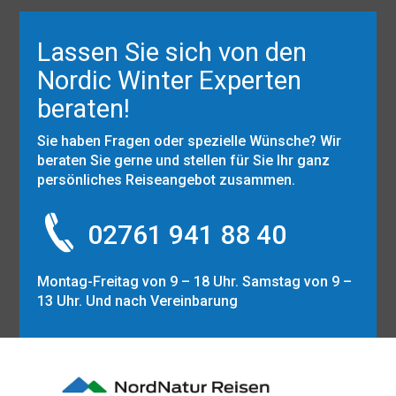
Lassen Sie sich von den
Nordic Winter Experten
beraten!
Sie haben Fragen oder spezielle Wünsche? Wir
beraten Sie gerne und stellen für Sie Ihr ganz
persönliches Reiseangebot zusammen.
02761 941 88 40
Montag-Freitag von 9 – 18 Uhr. Samstag von 9 –
13 Uhr. Und nach Vereinbarung