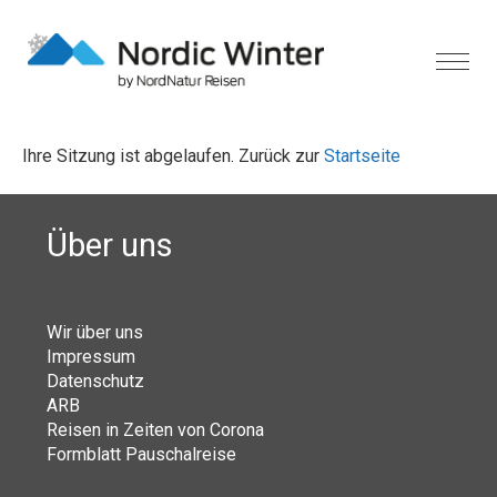
Ihre Sitzung ist abgelaufen. Zurück zur
Startseite
Über uns
Wir über uns
Impressum
Datenschutz
ARB
Reisen in Zeiten von Corona
Formblatt Pauschalreise