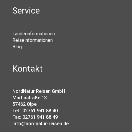
Service
Länderinformationen
Reiseinformationen
Blog
Kontakt
NordNatur Reisen GmbH
Martinstraße 13
57462 Olpe
Tel.: 02761 941 88 40
Fax: 02761 941 88 49
info@nordnatur-reisen.de