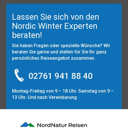
Lassen Sie sich von den
Nordic Winter Experten
beraten!
Sie haben Fragen oder spezielle Wünsche? Wir
beraten Sie gerne und stellen für Sie Ihr ganz
persönliches Reiseangebot zusammen.
02761 941 88 40
Montag-Freitag von 9 – 18 Uhr. Samstag von 9 –
13 Uhr. Und nach Vereinbarung