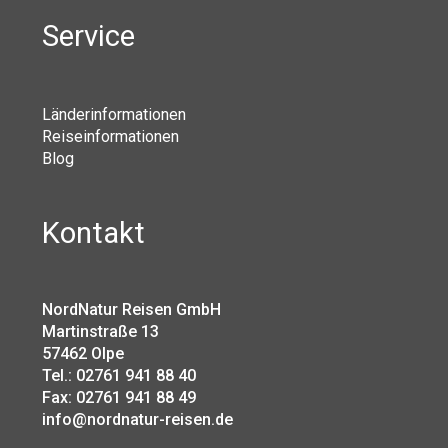
Service
Länderinformationen
Reiseinformationen
Blog
Kontakt
NordNatur Reisen GmbH
Martinstraße 13
57462 Olpe
Tel.: 02761 941 88 40
Fax: 02761 941 88 49
info@nordnatur-reisen.de