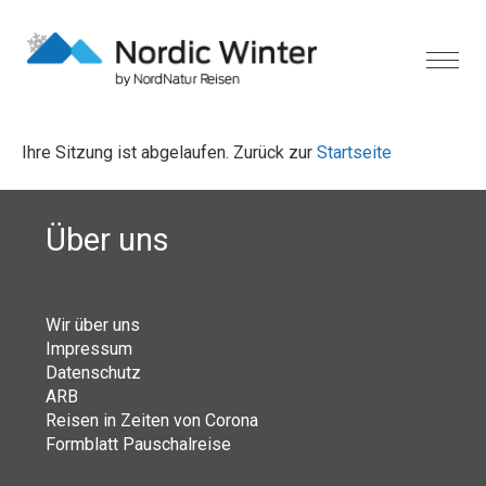
Ihre Sitzung ist abgelaufen. Zurück zur
Startseite
Über uns
Wir über uns
Impressum
Datenschutz
ARB
Reisen in Zeiten von Corona
Formblatt Pauschalreise