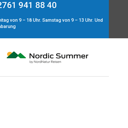
761 941 88 40
itag von 9 – 18 Uhr. Samstag von 9 – 13 Uhr. Und
nbarung