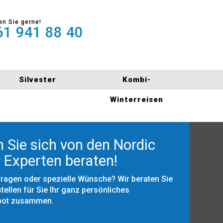
en Sie gerne!
1 941 88 40
Silvester
Kombi-
Winterreisen
 Sie sich von den Nordic
 Experten beraten!
Fragen oder spezielle Wünsche? Wir beraten Sie
tellen für Sie Ihr ganz persönliches
bot zusammen.