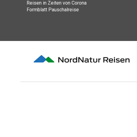
Reisen in Zeiten von Corona
Formblatt Pauschalreise