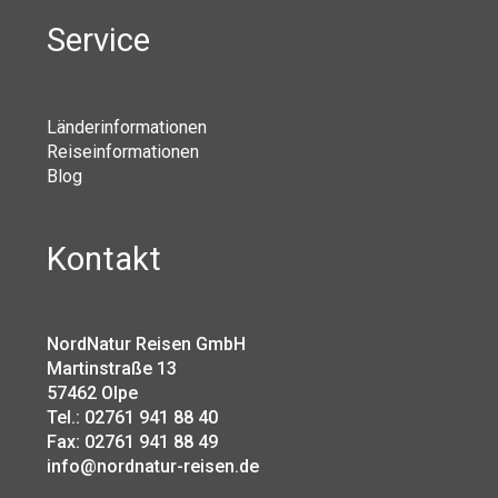
Service
Länderinformationen
Reiseinformationen
Blog
Kontakt
NordNatur Reisen GmbH
Martinstraße 13
57462 Olpe
Tel.: 02761 941 88 40
Fax: 02761 941 88 49
info@nordnatur-reisen.de