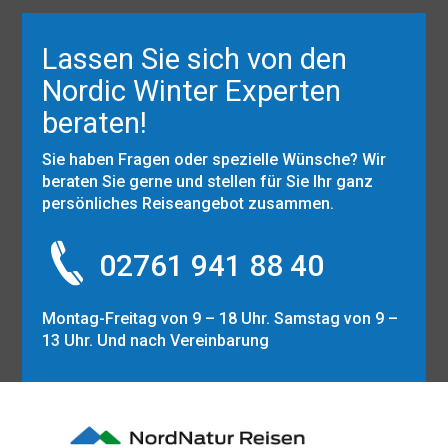
Lassen Sie sich von den
Nordic Winter Experten
beraten!
Sie haben Fragen oder spezielle Wünsche? Wir
beraten Sie gerne und stellen für Sie Ihr ganz
persönliches Reiseangebot zusammen.
02761 941 88 40
Montag-Freitag von 9 – 18 Uhr. Samstag von 9 –
13 Uhr. Und nach Vereinbarung