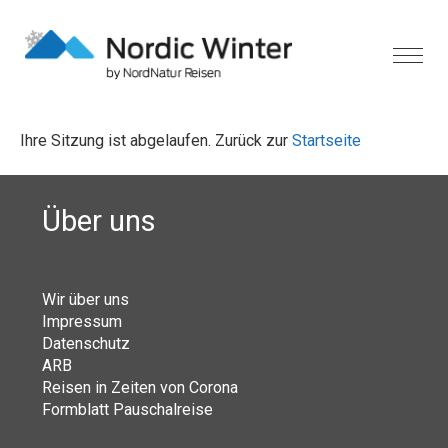
Ihre Sitzung ist abgelaufen. Zurück zur
Startseite
Über uns
Wir über uns
Impressum
Datenschutz
ARB
Reisen in Zeiten von Corona
Formblatt Pauschalreise