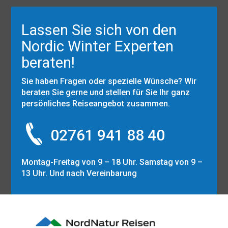
Lassen Sie sich von den
Nordic Winter Experten
beraten!
Sie haben Fragen oder spezielle Wünsche? Wir
beraten Sie gerne und stellen für Sie Ihr ganz
persönliches Reiseangebot zusammen.
02761 941 88 40
Montag-Freitag von 9 – 18 Uhr. Samstag von 9 –
13 Uhr. Und nach Vereinbarung