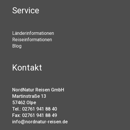
Service
Länderinformationen
Reiseinformationen
Blog
Kontakt
NordNatur Reisen GmbH
Martinstraße 13
57462 Olpe
Tel.: 02761 941 88 40
Fax: 02761 941 88 49
info@nordnatur-reisen.de