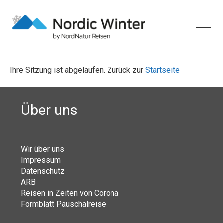
Ihre Sitzung ist abgelaufen. Zurück zur
Startseite
Über uns
Wir über uns
Impressum
Datenschutz
ARB
Reisen in Zeiten von Corona
Formblatt Pauschalreise