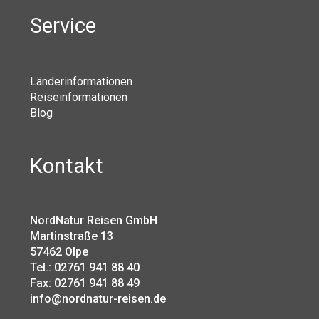
Service
Länderinformationen
Reiseinformationen
Blog
Kontakt
NordNatur Reisen GmbH
Martinstraße 13
57462 Olpe
Tel.: 02761 941 88 40
Fax: 02761 941 88 49
info@nordnatur-reisen.de