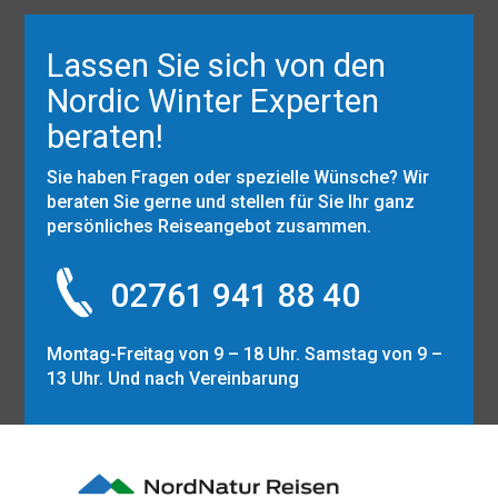
Lassen Sie sich von den
Nordic Winter Experten
beraten!
Sie haben Fragen oder spezielle Wünsche? Wir
beraten Sie gerne und stellen für Sie Ihr ganz
persönliches Reiseangebot zusammen.
02761 941 88 40
Montag-Freitag von 9 – 18 Uhr. Samstag von 9 –
13 Uhr. Und nach Vereinbarung