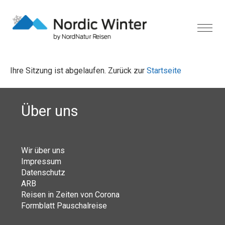
Ihre Sitzung ist abgelaufen. Zurück zur
Startseite
Über uns
Wir über uns
Impressum
Datenschutz
ARB
Reisen in Zeiten von Corona
Formblatt Pauschalreise