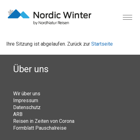
Ihre Sitzung ist abgelaufen. Zurück zur
Startseite
Über uns
Wir über uns
Impressum
Datenschutz
ARB
Reisen in Zeiten von Corona
Formblatt Pauschalreise