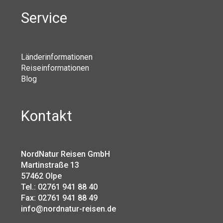
Service
Länderinformationen
Reiseinformationen
Blog
Kontakt
NordNatur Reisen GmbH
Martinstraße 13
57462 Olpe
Tel.: 02761 941 88 40
Fax: 02761 941 88 49
info@nordnatur-reisen.de