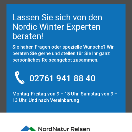
Lassen Sie sich von den
Nordic Winter Experten
beraten!
Sie haben Fragen oder spezielle Wünsche? Wir
beraten Sie gerne und stellen für Sie Ihr ganz
persönliches Reiseangebot zusammen.
02761 941 88 40
Montag-Freitag von 9 – 18 Uhr. Samstag von 9 –
13 Uhr. Und nach Vereinbarung