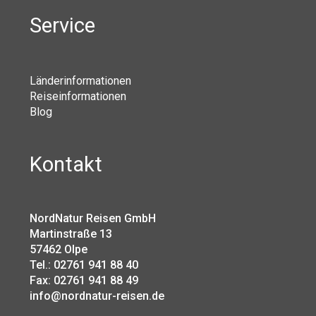
Service
Länderinformationen
Reiseinformationen
Blog
Kontakt
NordNatur Reisen GmbH
Martinstraße 13
57462 Olpe
Tel.: 02761 941 88 40
Fax: 02761 941 88 49
info@nordnatur-reisen.de