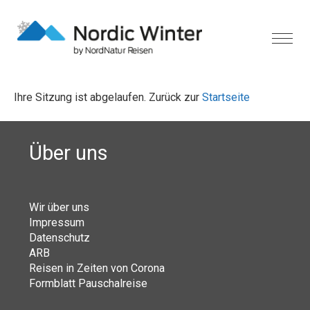
Ihre Sitzung ist abgelaufen. Zurück zur
Startseite
Über uns
Wir über uns
Impressum
Datenschutz
ARB
Reisen in Zeiten von Corona
Formblatt Pauschalreise