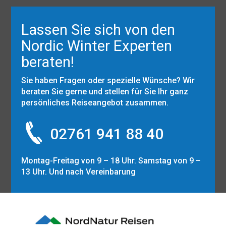
Lassen Sie sich von den
Nordic Winter Experten
beraten!
Sie haben Fragen oder spezielle Wünsche? Wir
beraten Sie gerne und stellen für Sie Ihr ganz
persönliches Reiseangebot zusammen.
02761 941 88 40
Montag-Freitag von 9 – 18 Uhr. Samstag von 9 –
13 Uhr. Und nach Vereinbarung