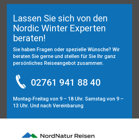
Lassen Sie sich von den
Nordic Winter Experten
beraten!
Sie haben Fragen oder spezielle Wünsche? Wir
beraten Sie gerne und stellen für Sie Ihr ganz
persönliches Reiseangebot zusammen.
02761 941 88 40
Montag-Freitag von 9 – 18 Uhr. Samstag von 9 –
13 Uhr. Und nach Vereinbarung