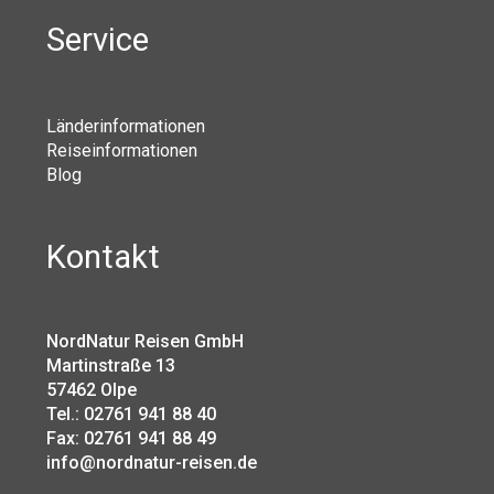
Service
Länderinformationen
Reiseinformationen
Blog
Kontakt
NordNatur Reisen GmbH
Martinstraße 13
57462 Olpe
Tel.: 02761 941 88 40
Fax: 02761 941 88 49
info@nordnatur-reisen.de