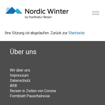
Ihre Sitzung ist abgelaufen. Zurück zur
Startseite
Über uns
Wir über uns
Impressum
Datenschutz
ARB
Reisen in Zeiten von Corona
Formblatt Pauschalreise