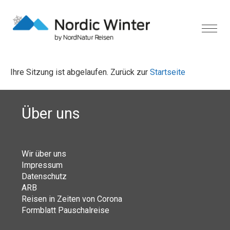
Ihre Sitzung ist abgelaufen. Zurück zur
Startseite
Über uns
Wir über uns
Impressum
Datenschutz
ARB
Reisen in Zeiten von Corona
Formblatt Pauschalreise