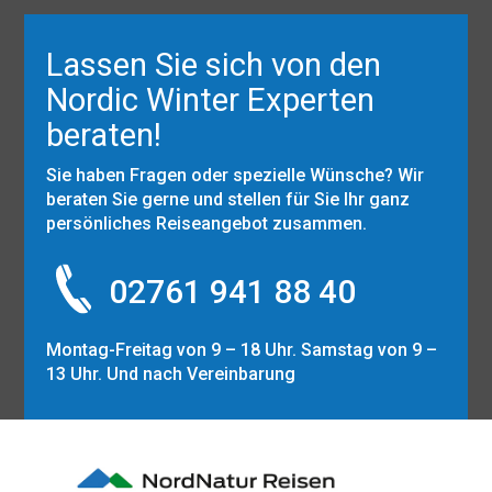
Lassen Sie sich von den
Nordic Winter Experten
beraten!
Sie haben Fragen oder spezielle Wünsche? Wir
beraten Sie gerne und stellen für Sie Ihr ganz
persönliches Reiseangebot zusammen.
02761 941 88 40
Montag-Freitag von 9 – 18 Uhr. Samstag von 9 –
13 Uhr. Und nach Vereinbarung