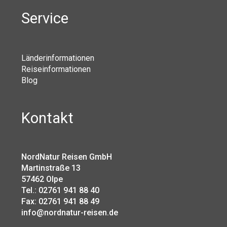
Service
Länderinformationen
Reiseinformationen
Blog
Kontakt
NordNatur Reisen GmbH
Martinstraße 13
57462 Olpe
Tel.: 02761 941 88 40
Fax: 02761 941 88 49
info@nordnatur-reisen.de