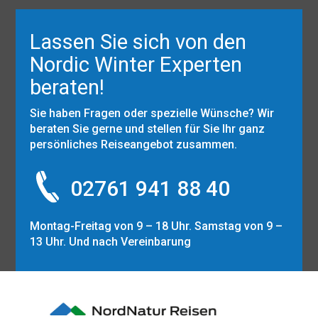
Lassen Sie sich von den
Nordic Winter Experten
beraten!
Sie haben Fragen oder spezielle Wünsche? Wir
beraten Sie gerne und stellen für Sie Ihr ganz
persönliches Reiseangebot zusammen.
02761 941 88 40
Montag-Freitag von 9 – 18 Uhr. Samstag von 9 –
13 Uhr. Und nach Vereinbarung