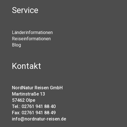
Service
Länderinformationen
Reiseinformationen
Blog
Kontakt
NordNatur Reisen GmbH
Martinstraße 13
57462 Olpe
Tel.: 02761 941 88 40
Fax: 02761 941 88 49
info@nordnatur-reisen.de