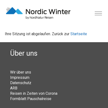
Ihre Sitzung ist abgelaufen. Zurück zur
Startseite
Über uns
Wir über uns
Impressum
Datenschutz
ARB
Reisen in Zeiten von Corona
Formblatt Pauschalreise