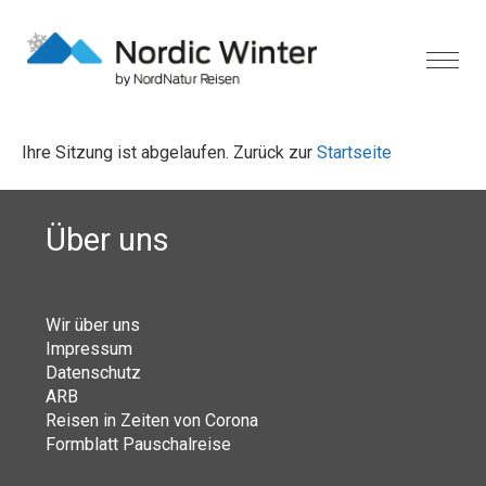
Ihre Sitzung ist abgelaufen. Zurück zur
Startseite
Über uns
Wir über uns
Impressum
Datenschutz
ARB
Reisen in Zeiten von Corona
Formblatt Pauschalreise