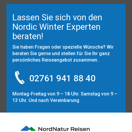
Lassen Sie sich von den
Nordic Winter Experten
beraten!
Sie haben Fragen oder spezielle Wünsche? Wir
beraten Sie gerne und stellen für Sie Ihr ganz
persönliches Reiseangebot zusammen.
02761 941 88 40
Montag-Freitag von 9 – 18 Uhr. Samstag von 9 –
13 Uhr. Und nach Vereinbarung