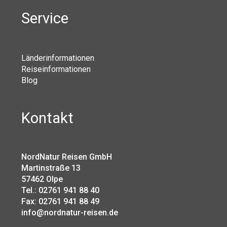
Service
Länderinformationen
Reiseinformationen
Blog
Kontakt
NordNatur Reisen GmbH
Martinstraße 13
57462 Olpe
Tel.: 02761 941 88 40
Fax: 02761 941 88 49
info@nordnatur-reisen.de