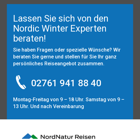
Lassen Sie sich von den
Nordic Winter Experten
beraten!
Sie haben Fragen oder spezielle Wünsche? Wir
beraten Sie gerne und stellen für Sie Ihr ganz
persönliches Reiseangebot zusammen.
02761 941 88 40
Montag-Freitag von 9 – 18 Uhr. Samstag von 9 –
13 Uhr. Und nach Vereinbarung