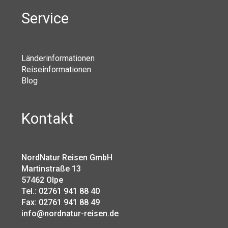
Service
Länderinformationen
Reiseinformationen
Blog
Kontakt
NordNatur Reisen GmbH
Martinstraße 13
57462 Olpe
Tel.: 02761 941 88 40
Fax: 02761 941 88 49
info@nordnatur-reisen.de