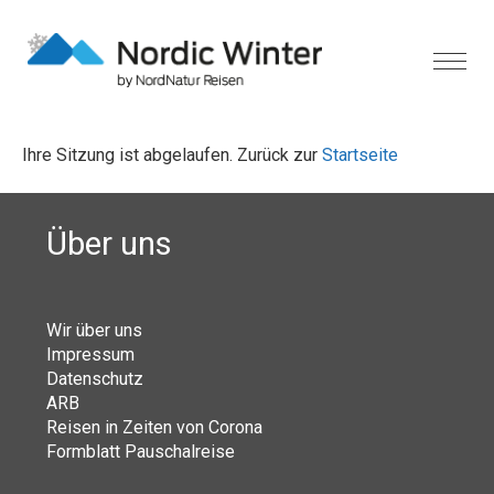
Ihre Sitzung ist abgelaufen. Zurück zur
Startseite
Über uns
Wir über uns
Impressum
Datenschutz
ARB
Reisen in Zeiten von Corona
Formblatt Pauschalreise