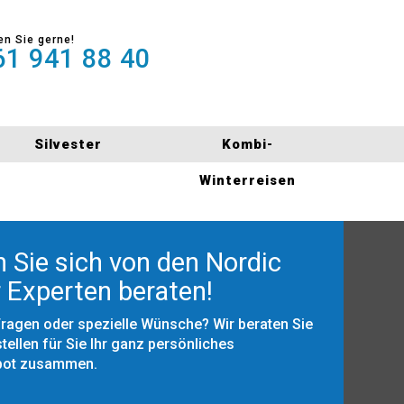
en Sie gerne!
1 941 88 40
Silvester
Kombi-
Winterreisen
 Sie sich von den Nordic
 Experten beraten!
Fragen oder spezielle Wünsche? Wir beraten Sie
tellen für Sie Ihr ganz persönliches
bot zusammen.