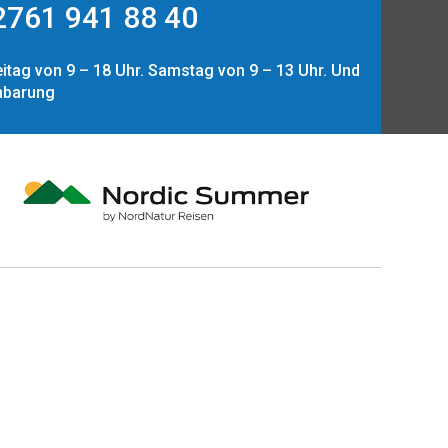
761 941 88 40
itag von 9 – 18 Uhr. Samstag von 9 – 13 Uhr. Und
nbarung