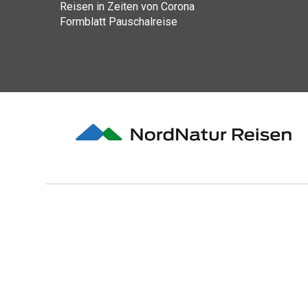
Reisen in Zeiten von Corona
Formblatt Pauschalreise