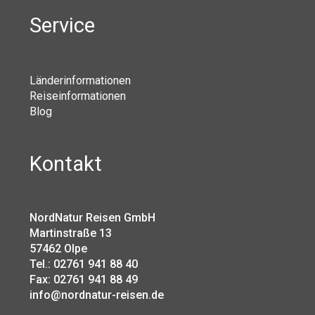
Service
Länderinformationen
Reiseinformationen
Blog
Kontakt
NordNatur Reisen GmbH
Martinstraße 13
57462 Olpe
Tel.: 02761 941 88 40
Fax: 02761 941 88 49
info@nordnatur-reisen.de