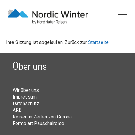
Ihre Sitzung ist abgelaufen. Zurück zur
Startseite
Über uns
Wir über uns
Impressum
Datenschutz
ARB
Reisen in Zeiten von Corona
Formblatt Pauschalreise