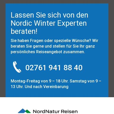
Lassen Sie sich von den
Nordic Winter Experten
beraten!
Sie haben Fragen oder spezielle Wünsche? Wir
beraten Sie gerne und stellen für Sie Ihr ganz
persönliches Reiseangebot zusammen.
02761 941 88 40
Montag-Freitag von 9 – 18 Uhr. Samstag von 9 –
13 Uhr. Und nach Vereinbarung