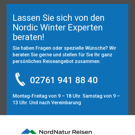
Lassen Sie sich von den
Nordic Winter Experten
beraten!
Sie haben Fragen oder spezielle Wünsche? Wir
beraten Sie gerne und stellen für Sie Ihr ganz
persönliches Reiseangebot zusammen.
02761 941 88 40
Montag-Freitag von 9 – 18 Uhr. Samstag von 9 –
13 Uhr. Und nach Vereinbarung