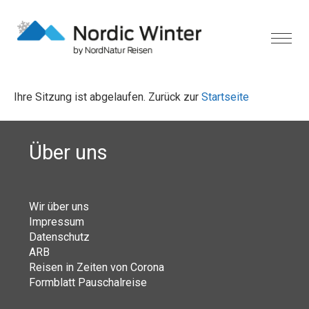
Ihre Sitzung ist abgelaufen. Zurück zur
Startseite
Über uns
Wir über uns
Impressum
Datenschutz
ARB
Reisen in Zeiten von Corona
Formblatt Pauschalreise