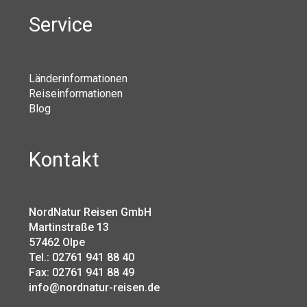
Service
Länderinformationen
Reiseinformationen
Blog
Kontakt
NordNatur Reisen GmbH
Martinstraße 13
57462 Olpe
Tel.: 02761 941 88 40
Fax: 02761 941 88 49
info@nordnatur-reisen.de