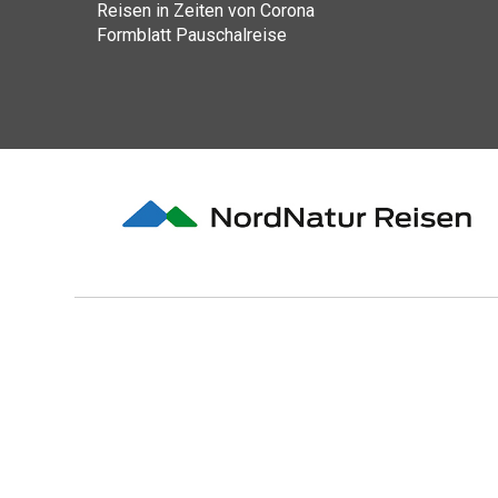
Reisen in Zeiten von Corona
Formblatt Pauschalreise