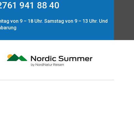
761 941 88 40
itag von 9 – 18 Uhr. Samstag von 9 – 13 Uhr. Und
nbarung