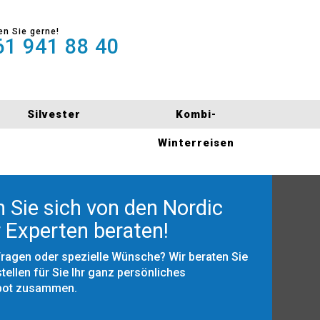
en Sie gerne!
1 941 88 40
Silvester
Kombi-
Winterreisen
 Sie sich von den Nordic
 Experten beraten!
Fragen oder spezielle Wünsche? Wir beraten Sie
tellen für Sie Ihr ganz persönliches
bot zusammen.