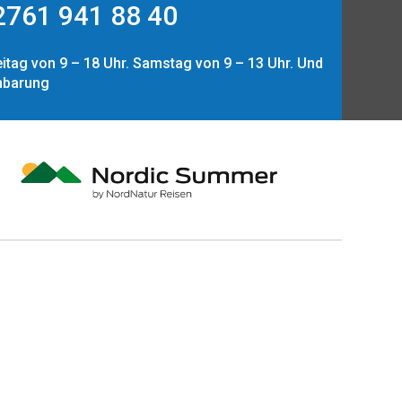
761 941 88 40
itag von 9 – 18 Uhr. Samstag von 9 – 13 Uhr. Und
nbarung