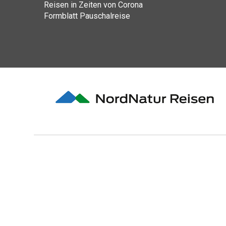
Reisen in Zeiten von Corona
Formblatt Pauschalreise