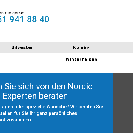
en Sie gerne!
1 941 88 40
Silvester
Kombi-
Winterreisen
 Sie sich von den Nordic
 Experten beraten!
Fragen oder spezielle Wünsche? Wir beraten Sie
tellen für Sie Ihr ganz persönliches
bot zusammen.