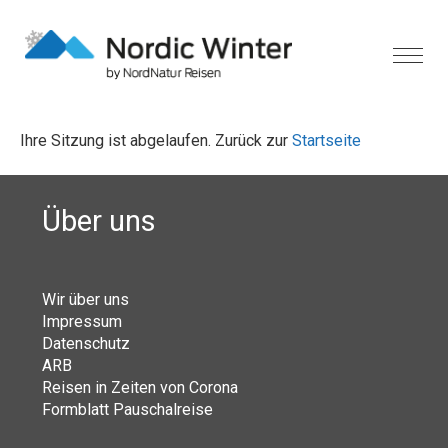
Ihre Sitzung ist abgelaufen. Zurück zur
Startseite
Über uns
Wir über uns
Impressum
Datenschutz
ARB
Reisen in Zeiten von Corona
Formblatt Pauschalreise