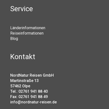
Service
Länderinformationen
Reiseinformationen
Blog
Kontakt
NordNatur Reisen GmbH
Martinstraße 13
57462 Olpe
Tel.: 02761 941 88 40
Fax: 02761 941 88 49
info@nordnatur-reisen.de