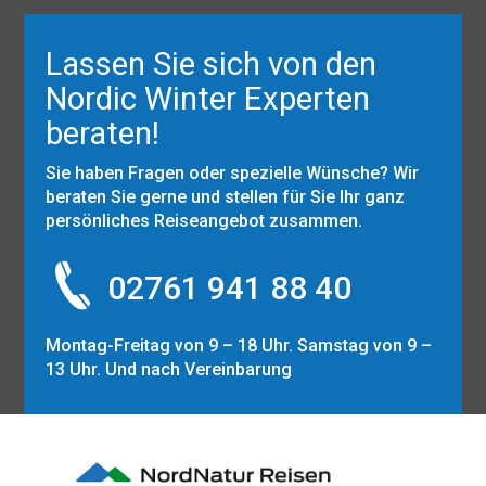
Lassen Sie sich von den
Nordic Winter Experten
beraten!
Sie haben Fragen oder spezielle Wünsche? Wir
beraten Sie gerne und stellen für Sie Ihr ganz
persönliches Reiseangebot zusammen.
02761 941 88 40
Montag-Freitag von 9 – 18 Uhr. Samstag von 9 –
13 Uhr. Und nach Vereinbarung