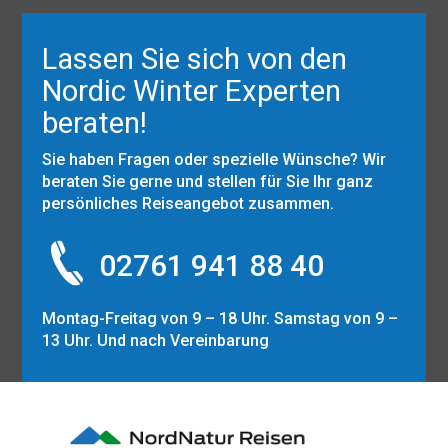
Lassen Sie sich von den
Nordic Winter Experten
beraten!
Sie haben Fragen oder spezielle Wünsche? Wir
beraten Sie gerne und stellen für Sie Ihr ganz
persönliches Reiseangebot zusammen.
02761 941 88 40
Montag-Freitag von 9 – 18 Uhr. Samstag von 9 –
13 Uhr. Und nach Vereinbarung