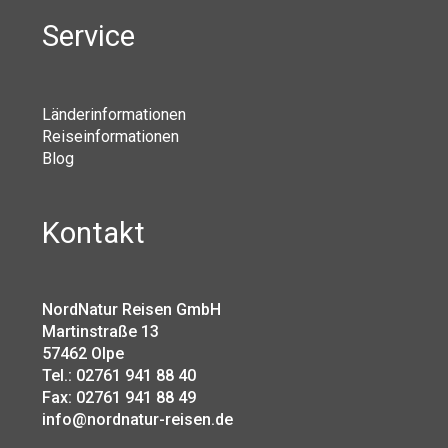
Service
Länderinformationen
Reiseinformationen
Blog
Kontakt
NordNatur Reisen GmbH
Martinstraße 13
57462 Olpe
Tel.: 02761 941 88 40
Fax: 02761 941 88 49
info@nordnatur-reisen.de