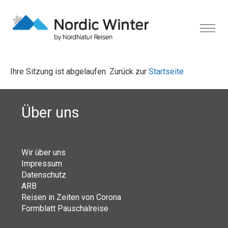
Ihre Sitzung ist abgelaufen. Zurück zur
Startseite
Über uns
Wir über uns
Impressum
Datenschutz
ARB
Reisen in Zeiten von Corona
Formblatt Pauschalreise