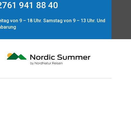
761 941 88 40
itag von 9 – 18 Uhr. Samstag von 9 – 13 Uhr. Und
nbarung