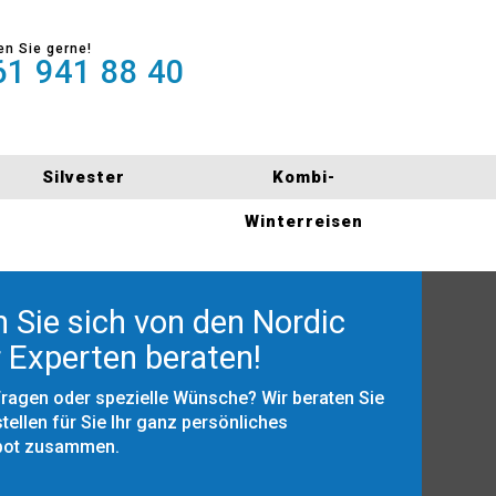
en Sie gerne!
1 941 88 40
Silvester
Kombi-
Winterreisen
 Sie sich von den Nordic
 Experten beraten!
Fragen oder spezielle Wünsche? Wir beraten Sie
tellen für Sie Ihr ganz persönliches
bot zusammen.