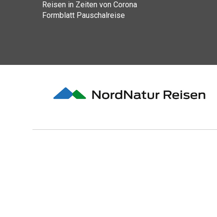
Reisen in Zeiten von Corona
Formblatt Pauschalreise