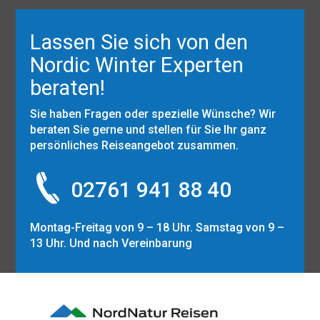
Lassen Sie sich von den
Nordic Winter Experten
beraten!
Sie haben Fragen oder spezielle Wünsche? Wir
beraten Sie gerne und stellen für Sie Ihr ganz
persönliches Reiseangebot zusammen.
02761 941 88 40
Montag-Freitag von 9 – 18 Uhr. Samstag von 9 –
13 Uhr. Und nach Vereinbarung