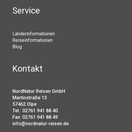
Service
Länderinformationen
Reiseinformationen
Blog
Kontakt
NordNatur Reisen GmbH
Martinstraße 13
57462 Olpe
Tel.: 02761 941 88 40
Fax: 02761 941 88 49
info@nordnatur-reisen.de