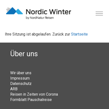
Ihre Sitzung ist abgelaufen. Zurück zur
Startseite
Über uns
Wir über uns
Impressum
Datenschutz
ARB
Reisen in Zeiten von Corona
Formblatt Pauschalreise