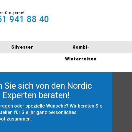
en Sie gerne!
1 941 88 40
Silvester
Kombi-
Winterreisen
 Sie sich von den Nordic
 Experten beraten!
Fragen oder spezielle Wünsche? Wir beraten Sie
tellen für Sie Ihr ganz persönliches
bot zusammen.