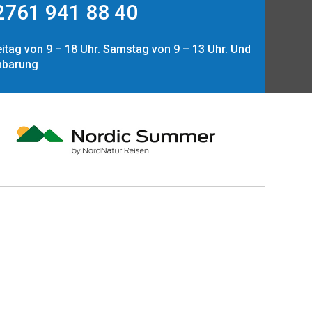
761 941 88 40
itag von 9 – 18 Uhr. Samstag von 9 – 13 Uhr. Und
nbarung