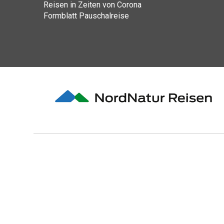
Reisen in Zeiten von Corona
Formblatt Pauschalreise