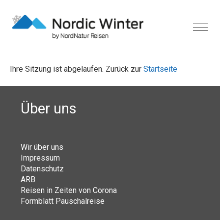
Ihre Sitzung ist abgelaufen. Zurück zur
Startseite
Über uns
Wir über uns
Impressum
Datenschutz
ARB
Reisen in Zeiten von Corona
Formblatt Pauschalreise