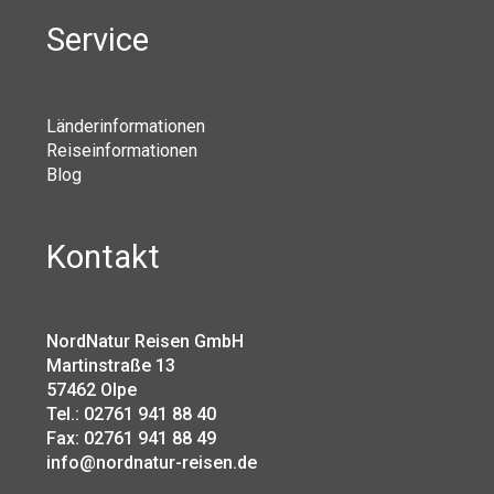
Service
Länderinformationen
Reiseinformationen
Blog
Kontakt
NordNatur Reisen GmbH
Martinstraße 13
57462 Olpe
Tel.: 02761 941 88 40
Fax: 02761 941 88 49
info@nordnatur-reisen.de