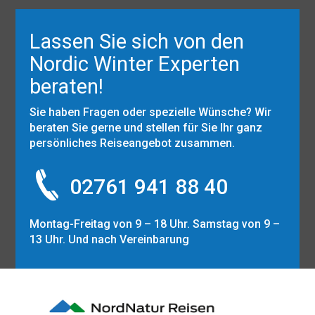
Lassen Sie sich von den
Nordic Winter Experten
beraten!
Sie haben Fragen oder spezielle Wünsche? Wir
beraten Sie gerne und stellen für Sie Ihr ganz
persönliches Reiseangebot zusammen.
02761 941 88 40
Montag-Freitag von 9 – 18 Uhr. Samstag von 9 –
13 Uhr. Und nach Vereinbarung