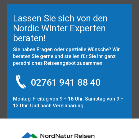
Lassen Sie sich von den
Nordic Winter Experten
beraten!
Sie haben Fragen oder spezielle Wünsche? Wir
beraten Sie gerne und stellen für Sie Ihr ganz
persönliches Reiseangebot zusammen.
02761 941 88 40
Montag-Freitag von 9 – 18 Uhr. Samstag von 9 –
13 Uhr. Und nach Vereinbarung