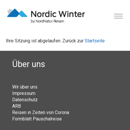
Ihre Sitzung ist abgelaufen. Zurück zur
Startseite
Über uns
Wir über uns
Impressum
Datenschutz
ARB
Reisen in Zeiten von Corona
Formblatt Pauschalreise