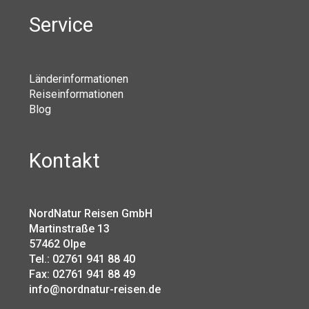
Service
Länderinformationen
Reiseinformationen
Blog
Kontakt
NordNatur Reisen GmbH
Martinstraße 13
57462 Olpe
Tel.: 02761 941 88 40
Fax: 02761 941 88 49
info@nordnatur-reisen.de