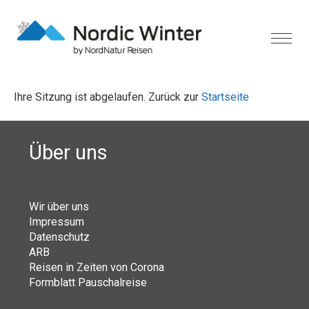
Ihre Sitzung ist abgelaufen. Zurück zur
Startseite
Über uns
Wir über uns
Impressum
Datenschutz
ARB
Reisen in Zeiten von Corona
Formblatt Pauschalreise