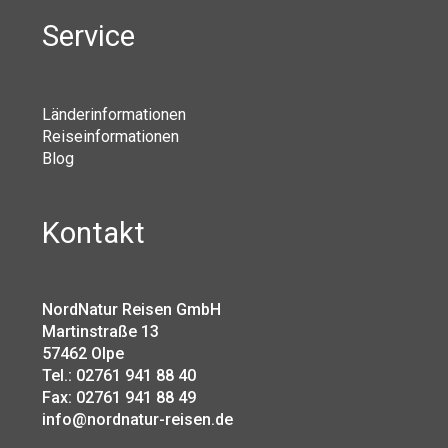
Service
Länderinformationen
Reiseinformationen
Blog
Kontakt
NordNatur Reisen GmbH
Martinstraße 13
57462 Olpe
Tel.: 02761 941 88 40
Fax: 02761 941 88 49
info@nordnatur-reisen.de