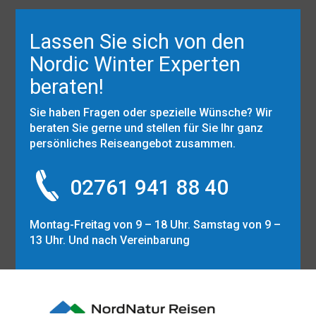
Lassen Sie sich von den
Nordic Winter Experten
beraten!
Sie haben Fragen oder spezielle Wünsche? Wir
beraten Sie gerne und stellen für Sie Ihr ganz
persönliches Reiseangebot zusammen.
02761 941 88 40
Montag-Freitag von 9 – 18 Uhr. Samstag von 9 –
13 Uhr. Und nach Vereinbarung