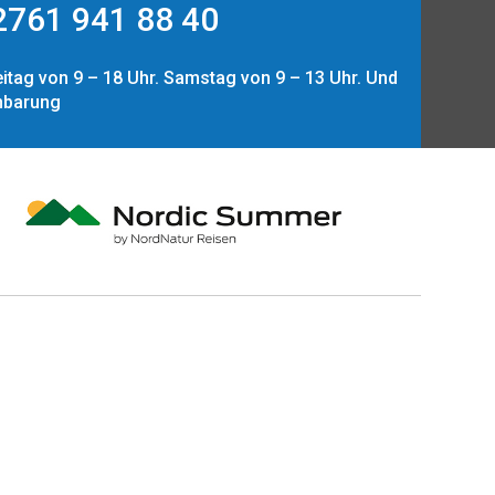
761 941 88 40
itag von 9 – 18 Uhr. Samstag von 9 – 13 Uhr. Und
nbarung