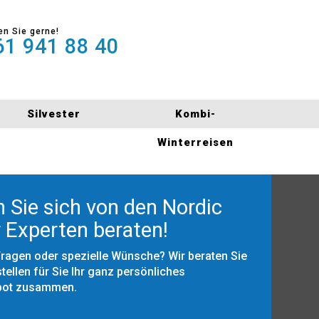
en Sie gerne!
1 941 88 40
Silvester
Kombi-
Winterreisen
 Sie sich von den Nordic
 Experten beraten!
Fragen oder spezielle Wünsche? Wir beraten Sie
tellen für Sie Ihr ganz persönliches
bot zusammen.