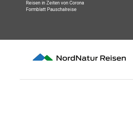
Reisen in Zeiten von Corona
Formblatt Pauschalreise