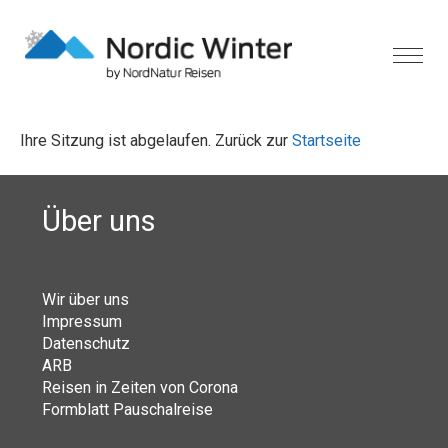
Ihre Sitzung ist abgelaufen. Zurück zur
Startseite
Über uns
Wir über uns
Impressum
Datenschutz
ARB
Reisen in Zeiten von Corona
Formblatt Pauschalreise