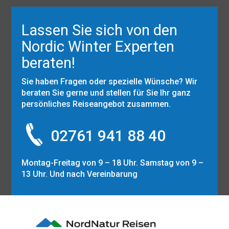
Lassen Sie sich von den
Nordic Winter Experten
beraten!
Sie haben Fragen oder spezielle Wünsche? Wir
beraten Sie gerne und stellen für Sie Ihr ganz
persönliches Reiseangebot zusammen.
02761 941 88 40
Montag-Freitag von 9 – 18 Uhr. Samstag von 9 –
13 Uhr. Und nach Vereinbarung