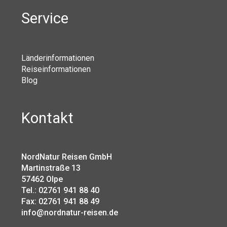
Service
Länderinformationen
Reiseinformationen
Blog
Kontakt
NordNatur Reisen GmbH
Martinstraße 13
57462 Olpe
Tel.: 02761 941 88 40
Fax: 02761 941 88 49
info@nordnatur-reisen.de