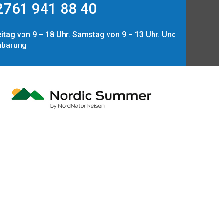
761 941 88 40
itag von 9 – 18 Uhr. Samstag von 9 – 13 Uhr. Und
nbarung