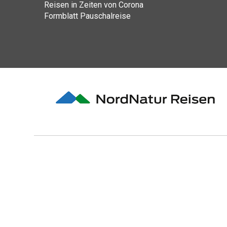
Reisen in Zeiten von Corona
Formblatt Pauschalreise