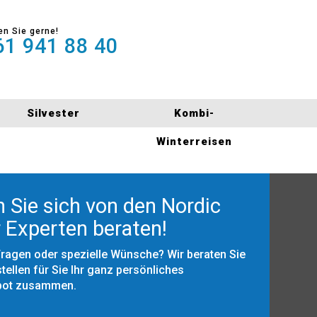
en Sie gerne!
1 941 88 40
Silvester
Kombi-
Winterreisen
 Sie sich von den Nordic
 Experten beraten!
Fragen oder spezielle Wünsche? Wir beraten Sie
tellen für Sie Ihr ganz persönliches
bot zusammen.