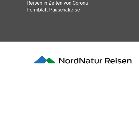
Reisen in Zeiten von Corona
Formblatt Pauschalreise