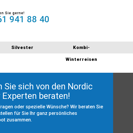
en Sie gerne!
1 941 88 40
Silvester
Kombi-
Winterreisen
 Sie sich von den Nordic
 Experten beraten!
Fragen oder spezielle Wünsche? Wir beraten Sie
tellen für Sie Ihr ganz persönliches
bot zusammen.