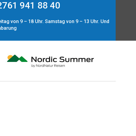
761 941 88 40
itag von 9 – 18 Uhr. Samstag von 9 – 13 Uhr. Und
nbarung