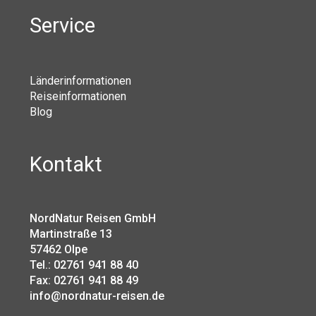
Service
Länderinformationen
Reiseinformationen
Blog
Kontakt
NordNatur Reisen GmbH
Martinstraße 13
57462 Olpe
Tel.: 02761 941 88 40
Fax: 02761 941 88 49
info@nordnatur-reisen.de