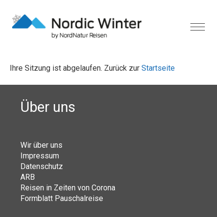
Ihre Sitzung ist abgelaufen. Zurück zur
Startseite
Über uns
Wir über uns
Impressum
Datenschutz
ARB
Reisen in Zeiten von Corona
Formblatt Pauschalreise