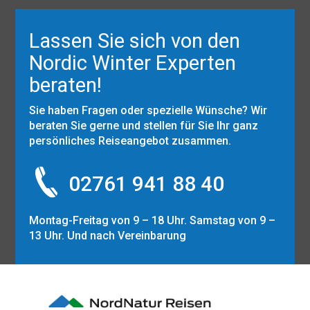
Lassen Sie sich von den
Nordic Winter Experten
beraten!
Sie haben Fragen oder spezielle Wünsche? Wir
beraten Sie gerne und stellen für Sie Ihr ganz
persönliches Reiseangebot zusammen.
02761 941 88 40
Montag-Freitag von 9 – 18 Uhr. Samstag von 9 –
13 Uhr. Und nach Vereinbarung