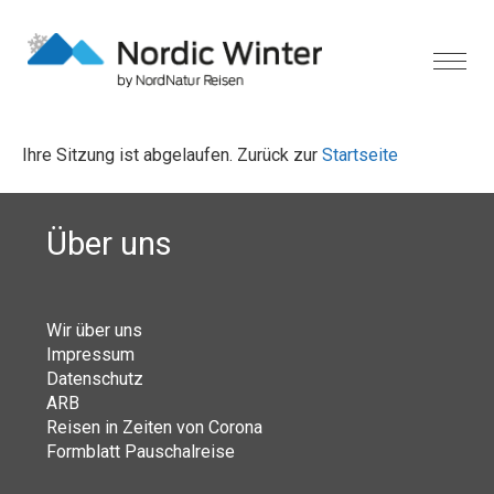
Ihre Sitzung ist abgelaufen. Zurück zur
Startseite
Über uns
Wir über uns
Impressum
Datenschutz
ARB
Reisen in Zeiten von Corona
Formblatt Pauschalreise