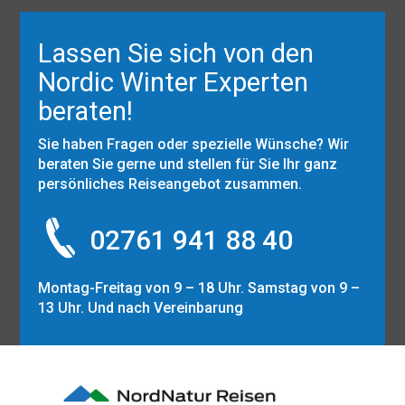
Lassen Sie sich von den
Nordic Winter Experten
beraten!
Sie haben Fragen oder spezielle Wünsche? Wir
beraten Sie gerne und stellen für Sie Ihr ganz
persönliches Reiseangebot zusammen.
02761 941 88 40
Montag-Freitag von 9 – 18 Uhr. Samstag von 9 –
13 Uhr. Und nach Vereinbarung