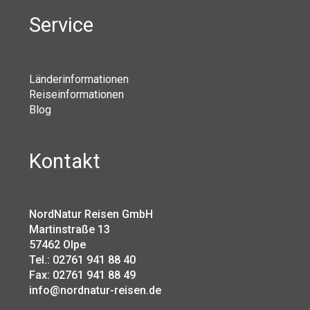
Service
Länderinformationen
Reiseinformationen
Blog
Kontakt
NordNatur Reisen GmbH
Martinstraße 13
57462 Olpe
Tel.: 02761 941 88 40
Fax: 02761 941 88 49
info@nordnatur-reisen.de