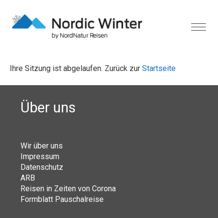
Ihre Sitzung ist abgelaufen. Zurück zur
Startseite
Über uns
Wir über uns
Impressum
Datenschutz
ARB
Reisen in Zeiten von Corona
Formblatt Pauschalreise