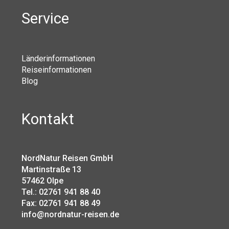
Service
Länderinformationen
Reiseinformationen
Blog
Kontakt
NordNatur Reisen GmbH
Martinstraße 13
57462 Olpe
Tel.: 02761 941 88 40
Fax: 02761 941 88 49
info@nordnatur-reisen.de