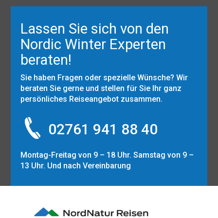
Lassen Sie sich von den
Nordic Winter Experten
beraten!
Sie haben Fragen oder spezielle Wünsche? Wir
beraten Sie gerne und stellen für Sie Ihr ganz
persönliches Reiseangebot zusammen.
02761 941 88 40
Montag-Freitag von 9 – 18 Uhr. Samstag von 9 –
13 Uhr. Und nach Vereinbarung