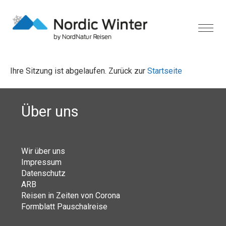
Ihre Sitzung ist abgelaufen. Zurück zur
Startseite
Über uns
Wir über uns
Impressum
Datenschutz
ARB
Reisen in Zeiten von Corona
Formblatt Pauschalreise