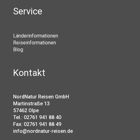
Service
Länderinformationen
Reiseinformationen
Blog
Kontakt
NordNatur Reisen GmbH
Martinstraße 13
57462 Olpe
Tel.: 02761 941 88 40
Fax: 02761 941 88 49
info@nordnatur-reisen.de