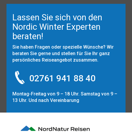
Lassen Sie sich von den
Nordic Winter Experten
beraten!
Sie haben Fragen oder spezielle Wünsche? Wir
beraten Sie gerne und stellen für Sie Ihr ganz
persönliches Reiseangebot zusammen.
02761 941 88 40
Montag-Freitag von 9 – 18 Uhr. Samstag von 9 –
13 Uhr. Und nach Vereinbarung