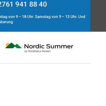
761 941 88 40
itag von 9 – 18 Uhr. Samstag von 9 – 13 Uhr. Und
nbarung