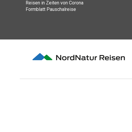
Reisen in Zeiten von Corona
Formblatt Pauschalreise