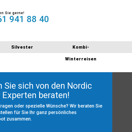
en Sie gerne!
1 941 88 40
Silvester
Kombi-
Winterreisen
 Sie sich von den Nordic
 Experten beraten!
Fragen oder spezielle Wünsche? Wir beraten Sie
tellen für Sie Ihr ganz persönliches
bot zusammen.