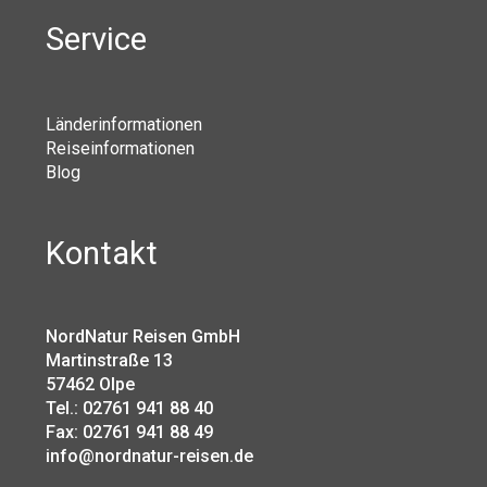
Service
Länderinformationen
Reiseinformationen
Blog
Kontakt
NordNatur Reisen GmbH
Martinstraße 13
57462 Olpe
Tel.: 02761 941 88 40
Fax: 02761 941 88 49
info@nordnatur-reisen.de