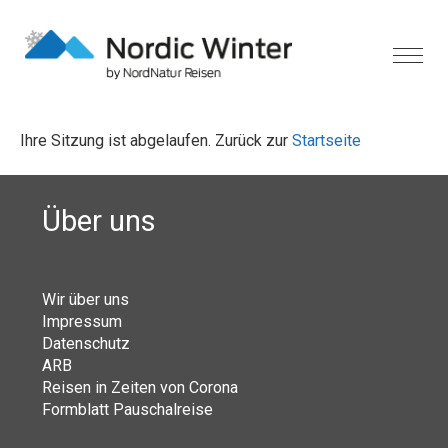
Ihre Sitzung ist abgelaufen. Zurück zur
Startseite
Über uns
Wir über uns
Impressum
Datenschutz
ARB
Reisen in Zeiten von Corona
Formblatt Pauschalreise