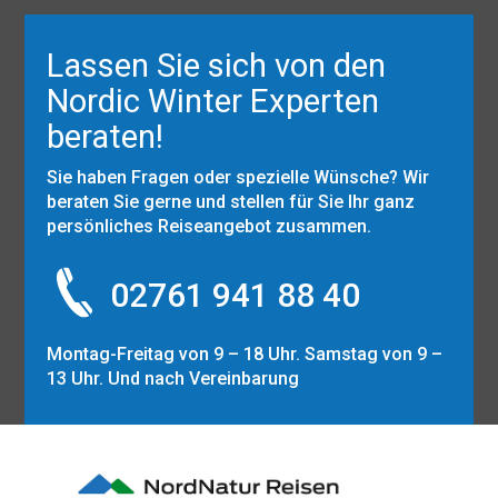
Lassen Sie sich von den
Nordic Winter Experten
beraten!
Sie haben Fragen oder spezielle Wünsche? Wir
beraten Sie gerne und stellen für Sie Ihr ganz
persönliches Reiseangebot zusammen.
02761 941 88 40
Montag-Freitag von 9 – 18 Uhr. Samstag von 9 –
13 Uhr. Und nach Vereinbarung