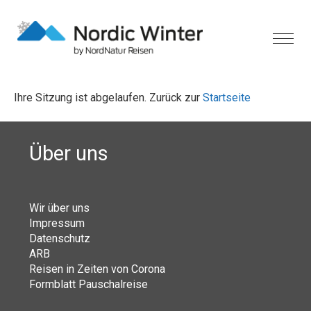
Ihre Sitzung ist abgelaufen. Zurück zur
Startseite
Über uns
Wir über uns
Impressum
Datenschutz
ARB
Reisen in Zeiten von Corona
Formblatt Pauschalreise