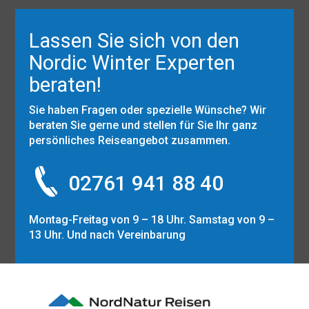
Lassen Sie sich von den
Nordic Winter Experten
beraten!
Sie haben Fragen oder spezielle Wünsche? Wir
beraten Sie gerne und stellen für Sie Ihr ganz
persönliches Reiseangebot zusammen.
02761 941 88 40
Montag-Freitag von 9 – 18 Uhr. Samstag von 9 –
13 Uhr. Und nach Vereinbarung