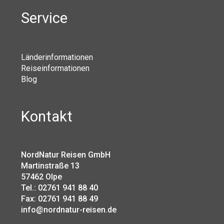
Service
Länderinformationen
Reiseinformationen
Blog
Kontakt
NordNatur Reisen GmbH
Martinstraße 13
57462 Olpe
Tel.: 02761 941 88 40
Fax: 02761 941 88 49
info@nordnatur-reisen.de