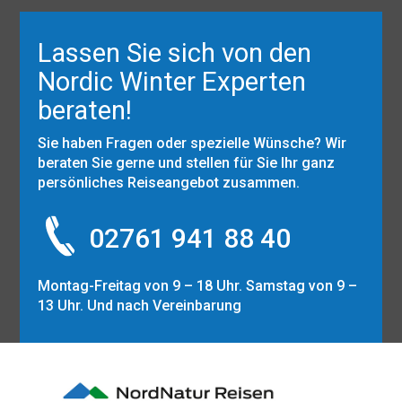
Lassen Sie sich von den
Nordic Winter Experten
beraten!
Sie haben Fragen oder spezielle Wünsche? Wir
beraten Sie gerne und stellen für Sie Ihr ganz
persönliches Reiseangebot zusammen.
02761 941 88 40
Montag-Freitag von 9 – 18 Uhr. Samstag von 9 –
13 Uhr. Und nach Vereinbarung