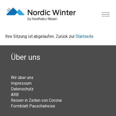
Ihre Sitzung ist abgelaufen. Zurück zur
Startseite
Über uns
Wir über uns
Impressum
Datenschutz
ARB
Reisen in Zeiten von Corona
Formblatt Pauschalreise