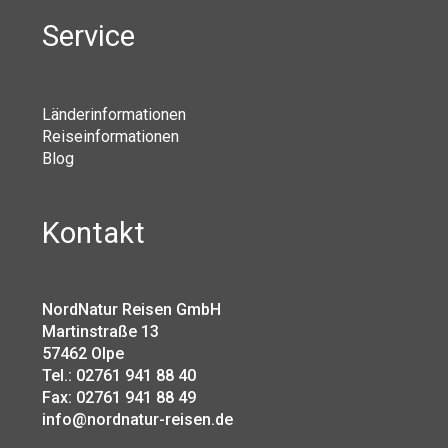
Service
Länderinformationen
Reiseinformationen
Blog
Kontakt
NordNatur Reisen GmbH
Martinstraße 13
57462 Olpe
Tel.: 02761 941 88 40
Fax: 02761 941 88 49
info@nordnatur-reisen.de