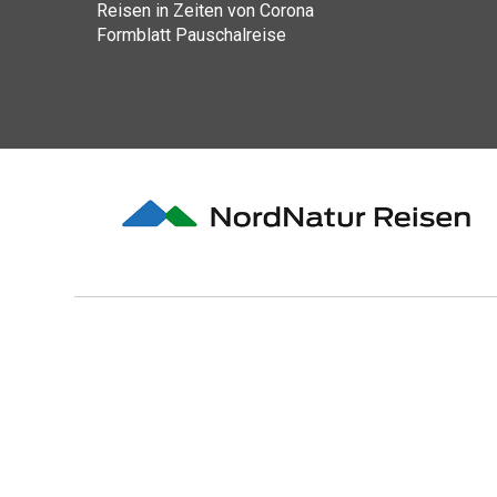
Reisen in Zeiten von Corona
Formblatt Pauschalreise