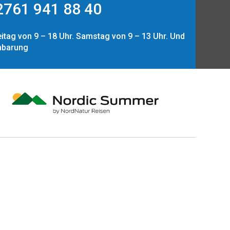
761 941 88 40
itag von 9 – 18 Uhr. Samstag von 9 – 13 Uhr. Und
nbarung