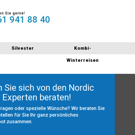
en Sie gerne!
1 941 88 40
Silvester
Kombi-
Winterreisen
 Sie sich von den Nordic
 Experten beraten!
Fragen oder spezielle Wünsche? Wir beraten Sie
tellen für Sie Ihr ganz persönliches
bot zusammen.