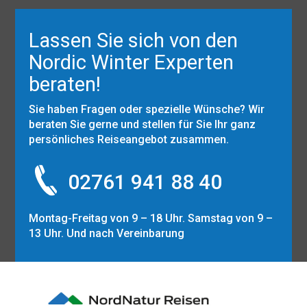
Lassen Sie sich von den
Nordic Winter Experten
beraten!
Sie haben Fragen oder spezielle Wünsche? Wir
beraten Sie gerne und stellen für Sie Ihr ganz
persönliches Reiseangebot zusammen.
02761 941 88 40
Montag-Freitag von 9 – 18 Uhr. Samstag von 9 –
13 Uhr. Und nach Vereinbarung