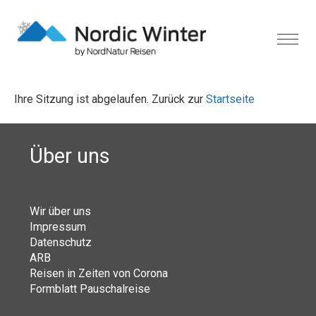
Ihre Sitzung ist abgelaufen. Zurück zur
Startseite
Über uns
Wir über uns
Impressum
Datenschutz
ARB
Reisen in Zeiten von Corona
Formblatt Pauschalreise