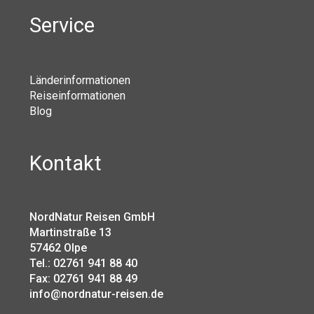
Service
Länderinformationen
Reiseinformationen
Blog
Kontakt
NordNatur Reisen GmbH
Martinstraße 13
57462 Olpe
Tel.: 02761 941 88 40
Fax: 02761 941 88 49
info@nordnatur-reisen.de