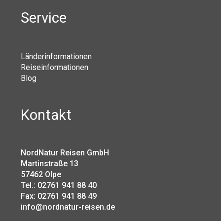
Service
Länderinformationen
Reiseinformationen
Blog
Kontakt
NordNatur Reisen GmbH
Martinstraße 13
57462 Olpe
Tel.: 02761 941 88 40
Fax: 02761 941 88 49
info@nordnatur-reisen.de