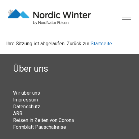
Ihre Sitzung ist abgelaufen. Zurück zur
Startseite
Über uns
Wir über uns
Impressum
Datenschutz
ARB
Reisen in Zeiten von Corona
Formblatt Pauschalreise