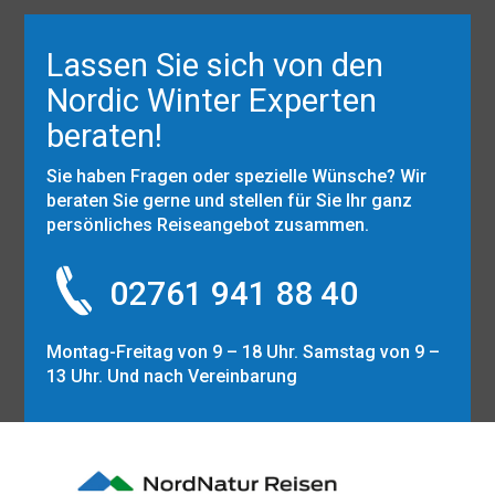
Lassen Sie sich von den
Nordic Winter Experten
beraten!
Sie haben Fragen oder spezielle Wünsche? Wir
beraten Sie gerne und stellen für Sie Ihr ganz
persönliches Reiseangebot zusammen.
02761 941 88 40
Montag-Freitag von 9 – 18 Uhr. Samstag von 9 –
13 Uhr. Und nach Vereinbarung