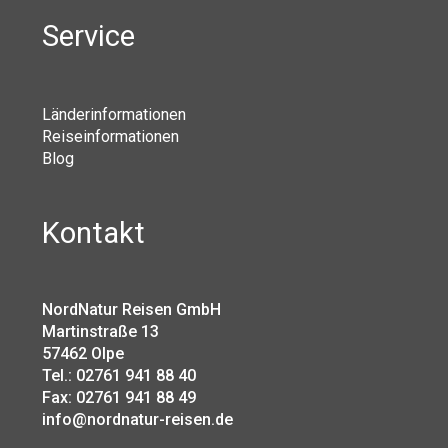
Service
Länderinformationen
Reiseinformationen
Blog
Kontakt
NordNatur Reisen GmbH
Martinstraße 13
57462 Olpe
Tel.: 02761 941 88 40
Fax: 02761 941 88 49
info@nordnatur-reisen.de