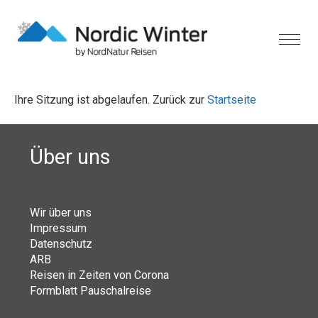
Ihre Sitzung ist abgelaufen. Zurück zur
Startseite
Über uns
Wir über uns
Impressum
Datenschutz
ARB
Reisen in Zeiten von Corona
Formblatt Pauschalreise