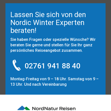
Lassen Sie sich von den
Nordic Winter Experten
beraten!
Sie haben Fragen oder spezielle Wünsche? Wir
beraten Sie gerne und stellen für Sie Ihr ganz
persönliches Reiseangebot zusammen.
02761 941 88 40
Montag-Freitag von 9 – 18 Uhr. Samstag von 9 –
13 Uhr. Und nach Vereinbarung